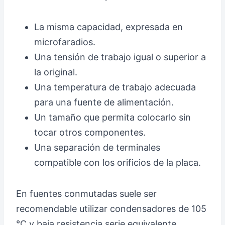
La misma capacidad, expresada en
microfaradios.
Una tensión de trabajo igual o superior a
la original.
Una temperatura de trabajo adecuada
para una fuente de alimentación.
Un tamaño que permita colocarlo sin
tocar otros componentes.
Una separación de terminales
compatible con los orificios de la placa.
En fuentes conmutadas suele ser
recomendable utilizar condensadores de 105
°C y baja resistencia serie equivalente,