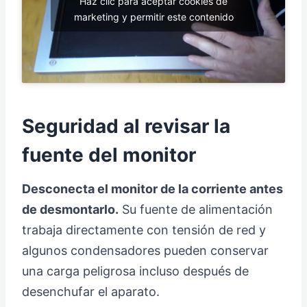
Haz clic para aceptar cookies de
marketing y permitir este contenido
Seguridad al revisar la
fuente del monitor
Desconecta el monitor de la corriente antes
de desmontarlo.
Su fuente de alimentación
trabaja directamente con tensión de red y
algunos condensadores pueden conservar
una carga peligrosa incluso después de
desenchufar el aparato.