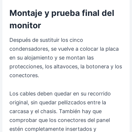
Montaje y prueba final del
monitor
Después de sustituir los cinco
condensadores, se vuelve a colocar la placa
en su alojamiento y se montan las
protecciones, los altavoces, la botonera y los
conectores.
Los cables deben quedar en su recorrido
original, sin quedar pellizcados entre la
carcasa y el chasis. También hay que
comprobar que los conectores del panel
estén completamente insertados y