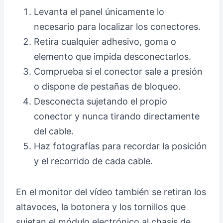
Levanta el panel únicamente lo
necesario para localizar los conectores.
Retira cualquier adhesivo, goma o
elemento que impida desconectarlos.
Comprueba si el conector sale a presión
o dispone de pestañas de bloqueo.
Desconecta sujetando el propio
conector y nunca tirando directamente
del cable.
Haz fotografías para recordar la posición
y el recorrido de cada cable.
En el monitor del vídeo también se retiran los
altavoces, la botonera y los tornillos que
sujetan el módulo electrónico al chasis de