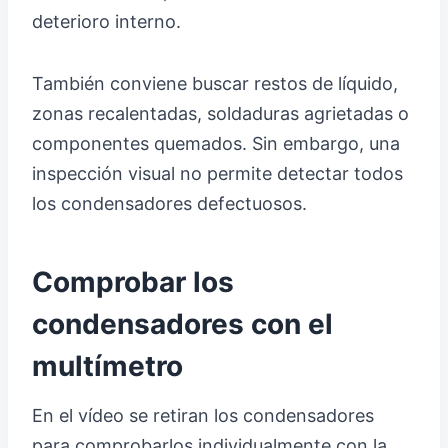
deterioro interno.
También conviene buscar restos de líquido,
zonas recalentadas, soldaduras agrietadas o
componentes quemados. Sin embargo, una
inspección visual no permite detectar todos
los condensadores defectuosos.
Comprobar los
condensadores con el
multímetro
En el vídeo se retiran los condensadores
para comprobarlos individualmente con la