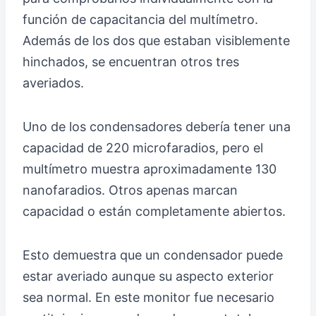
función de capacitancia del multímetro.
Además de los dos que estaban visiblemente
hinchados, se encuentran otros tres
averiados.
Uno de los condensadores debería tener una
capacidad de 220 microfaradios, pero el
multímetro muestra aproximadamente 130
nanofaradios. Otros apenas marcan
capacidad o están completamente abiertos.
Esto demuestra que un condensador puede
estar averiado aunque su aspecto exterior
sea normal. En este monitor fue necesario