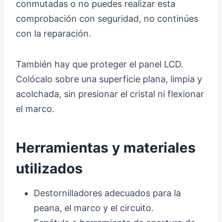
conmutadas o no puedes realizar esta
comprobación con seguridad, no continúes
con la reparación.
También hay que proteger el panel LCD.
Colócalo sobre una superficie plana, limpia y
acolchada, sin presionar el cristal ni flexionar
el marco.
Herramientas y materiales
utilizados
Destornilladores adecuados para la
peana, el marco y el circuito.