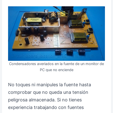
Condensadores averiados en la fuente de un monitor de
PC que no enciende
No toques ni manipules la fuente hasta
comprobar que no queda una tensión
peligrosa almacenada. Si no tienes
experiencia trabajando con fuentes