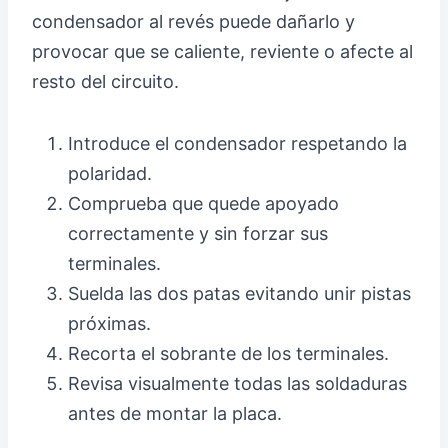
condensador al revés puede dañarlo y
provocar que se caliente, reviente o afecte al
resto del circuito.
Introduce el condensador respetando la
polaridad.
Comprueba que quede apoyado
correctamente y sin forzar sus
terminales.
Suelda las dos patas evitando unir pistas
próximas.
Recorta el sobrante de los terminales.
Revisa visualmente todas las soldaduras
antes de montar la placa.