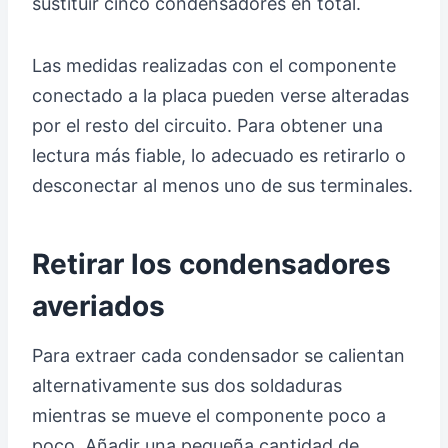
sustituir cinco condensadores en total.
Las medidas realizadas con el componente
conectado a la placa pueden verse alteradas
por el resto del circuito. Para obtener una
lectura más fiable, lo adecuado es retirarlo o
desconectar al menos uno de sus terminales.
Retirar los condensadores
averiados
Para extraer cada condensador se calientan
alternativamente sus dos soldaduras
mientras se mueve el componente poco a
poco. Añadir una pequeña cantidad de