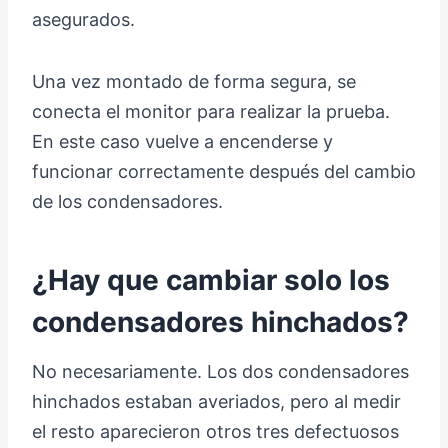
asegurados.
Una vez montado de forma segura, se
conecta el monitor para realizar la prueba.
En este caso vuelve a encenderse y
funcionar correctamente después del cambio
de los condensadores.
¿Hay que cambiar solo los
condensadores hinchados?
No necesariamente. Los dos condensadores
hinchados estaban averiados, pero al medir
el resto aparecieron otros tres defectuosos