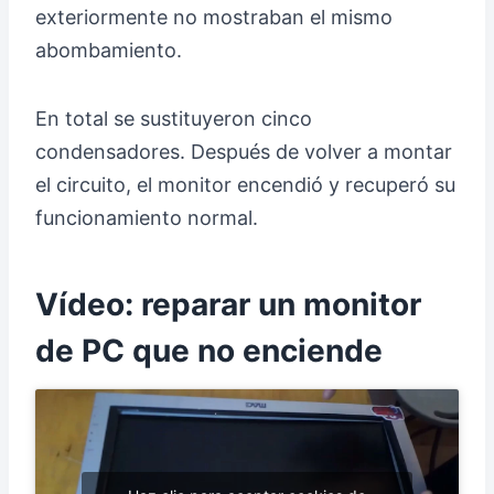
exteriormente no mostraban el mismo
abombamiento.
En total se sustituyeron cinco
condensadores. Después de volver a montar
el circuito, el monitor encendió y recuperó su
funcionamiento normal.
Vídeo: reparar un monitor
de PC que no enciende