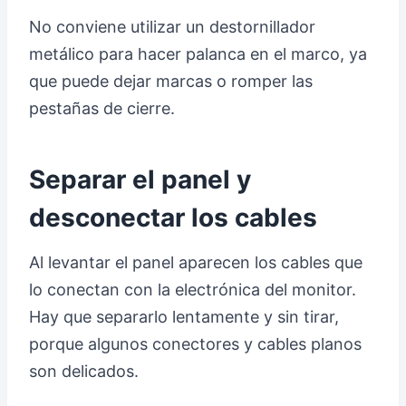
No conviene utilizar un destornillador
metálico para hacer palanca en el marco, ya
que puede dejar marcas o romper las
pestañas de cierre.
Separar el panel y
desconectar los cables
Al levantar el panel aparecen los cables que
lo conectan con la electrónica del monitor.
Hay que separarlo lentamente y sin tirar,
porque algunos conectores y cables planos
son delicados.