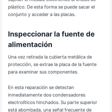
plástico. De esta forma se puede sacar el
conjunto y acceder a las placas.
Inspeccionar la fuente de
alimentación
Una vez retirada la cubierta metálica de
protección, se extrae la placa de la fuente
para examinar sus componentes.
En esta reparación se detectan
inmediatamente dos condensadores
electrolíticos hinchados. Su parte superior
está abombada, una señal frecuente de