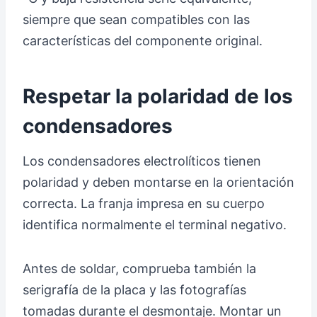
siempre que sean compatibles con las
características del componente original.
Respetar la polaridad de los
condensadores
Los condensadores electrolíticos tienen
polaridad y deben montarse en la orientación
correcta. La franja impresa en su cuerpo
identifica normalmente el terminal negativo.
Antes de soldar, comprueba también la
serigrafía de la placa y las fotografías
tomadas durante el desmontaje. Montar un