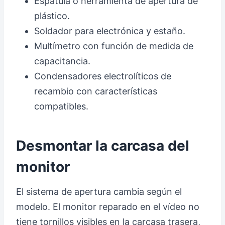
Espátula o herramienta de apertura de
plástico.
Soldador para electrónica y estaño.
Multímetro con función de medida de
capacitancia.
Condensadores electrolíticos de
recambio con características
compatibles.
Desmontar la carcasa del
monitor
El sistema de apertura cambia según el
modelo. El monitor reparado en el vídeo no
tiene tornillos visibles en la carcasa trasera,