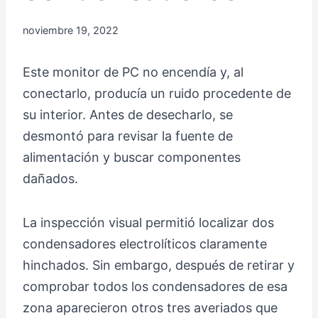
noviembre 19, 2022
Este monitor de PC no encendía y, al
conectarlo, producía un ruido procedente de
su interior. Antes de desecharlo, se
desmontó para revisar la fuente de
alimentación y buscar componentes
dañados.
La inspección visual permitió localizar dos
condensadores electrolíticos claramente
hinchados. Sin embargo, después de retirar y
comprobar todos los condensadores de esa
zona aparecieron otros tres averiados que