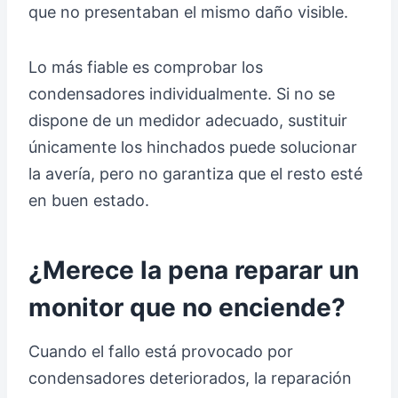
que no presentaban el mismo daño visible.
Lo más fiable es comprobar los
condensadores individualmente. Si no se
dispone de un medidor adecuado, sustituir
únicamente los hinchados puede solucionar
la avería, pero no garantiza que el resto esté
en buen estado.
¿Merece la pena reparar un
monitor que no enciende?
Cuando el fallo está provocado por
condensadores deteriorados, la reparación