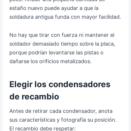
estaño nuevo puede ayudar a que la
soldadura antigua funda con mayor facilidad.
No hay que tirar con fuerza ni mantener el
soldador demasiado tiempo sobre la placa,
porque podrían levantarse las pistas o
dañarse los orificios metalizados.
Elegir los condensadores
de recambio
Antes de retirar cada condensador, anota
sus características y fotografía su posición.
El recambio debe respetar: