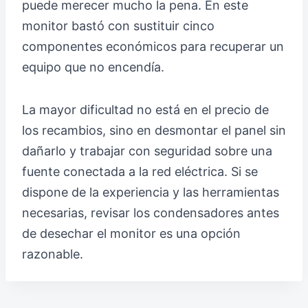
puede merecer mucho la pena. En este
monitor bastó con sustituir cinco
componentes económicos para recuperar un
equipo que no encendía.
La mayor dificultad no está en el precio de
los recambios, sino en desmontar el panel sin
dañarlo y trabajar con seguridad sobre una
fuente conectada a la red eléctrica. Si se
dispone de la experiencia y las herramientas
necesarias, revisar los condensadores antes
de desechar el monitor es una opción
razonable.