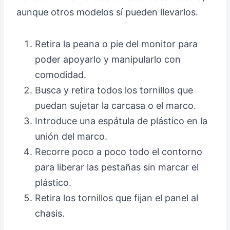
aunque otros modelos sí pueden llevarlos.
Retira la peana o pie del monitor para
poder apoyarlo y manipularlo con
comodidad.
Busca y retira todos los tornillos que
puedan sujetar la carcasa o el marco.
Introduce una espátula de plástico en la
unión del marco.
Recorre poco a poco todo el contorno
para liberar las pestañas sin marcar el
plástico.
Retira los tornillos que fijan el panel al
chasis.